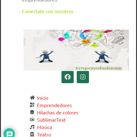
Conectate con nosotros
Inicio
Emprendedores
Hilachas de colores
SublimarText
Música
Teatro