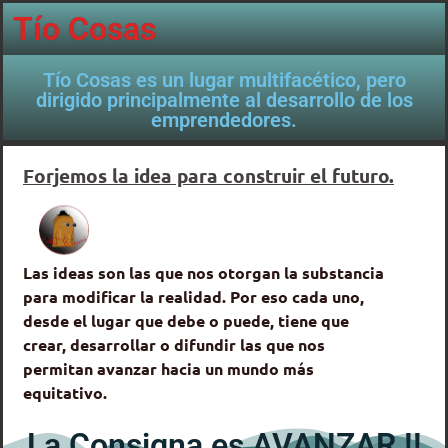
Tío Cosas
Tío Cosas es un lugar multifacético, pero
dirigido principalmente al desarrollo de los
emprendedores.
Forjemos la idea para construir el futuro.
Las ideas son las que nos otorgan la substancia
para modificar la realidad. Por eso cada uno,
desde el lugar que debe o puede, tiene que
crear, desarrollar o difundir las que nos
permitan avanzar hacia un mundo más
equitativo.
La Consigna es AVANZAR !!