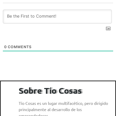
0
COMMENTS
Sobre Tío Cosas
Tío Cosas es un lugar multifacético, pero dirigido
principalmente al desarrollo de los
emprendedores.