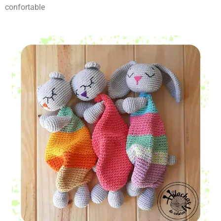
confortable