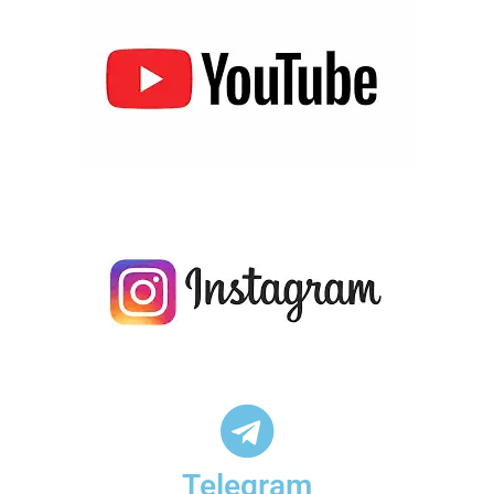
Telegram