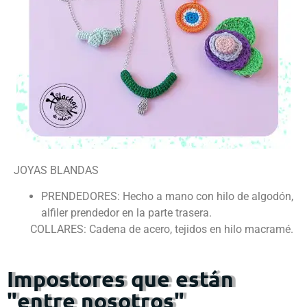
JOYAS BLANDAS
PRENDEDORES: Hecho a mano con hilo de algodón,
alfiler prendedor en la parte trasera.
COLLARES: Cadena de acero, tejidos en hilo macramé.
Impostores que están
"entre nosotros"