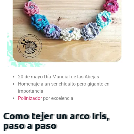
20 de mayo Día Mundial de las Abejas
Homenaje a un ser chiquito pero gigante en
importancia
Polinizador
por excelencia
Como tejer un arco Iris,
paso a paso