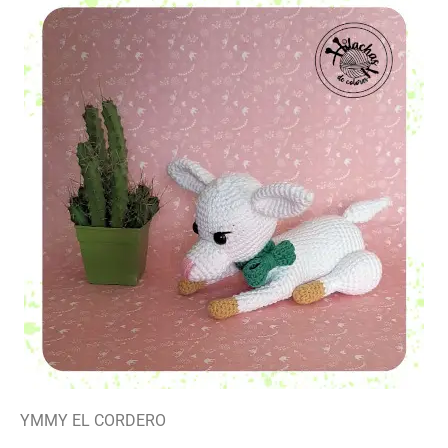
YMMY EL CORDERO