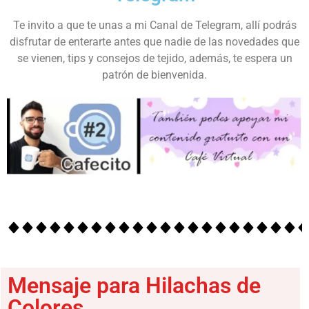
Te invito a que te unas a mi Canal de Telegram, allí podrás
disfrutar de enterarte antes que nadie de las novedades que
se vienen, tips y consejos de tejido, además, te espera un
patrón de bienvenida.
Mensaje para Hilachas de
Colores