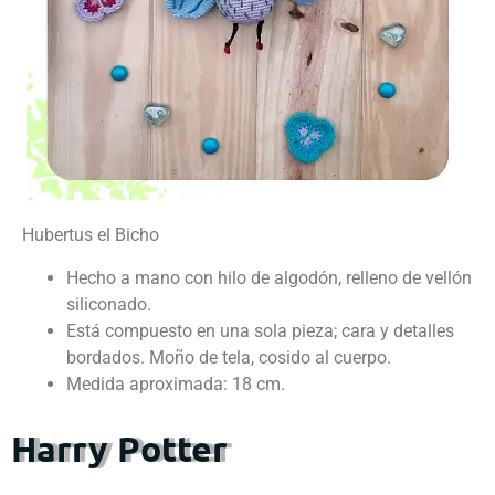
Hubertus el Bicho
Hecho a mano con hilo de algodón, relleno de vellón
siliconado.
Está compuesto en una sola pieza; cara y detalles
bordados. Moño de tela, cosido al cuerpo.
Medida aproximada: 18 cm.
Harry Potter