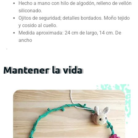
Hecho a mano con hilo de algodón, relleno de vellón
siliconado.
Ojitos de seguridad; detalles bordados. Moño tejido
y cosido al cuello.
Medida aproximada: 24 cm de largo, 14 cm. De
ancho
.
Mantener la vida