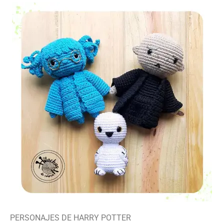
PERSONAJES DE HARRY POTTER