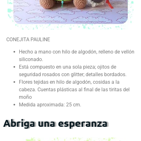
CONEJITA PAULINE
Hecho a mano con hilo de algodón, relleno de vellón
siliconado.
Está compuesto en una sola pieza; ojitos de
seguridad rosados con glitter; detalles bordados.
Flores tejidas en hilo de algodón, cosidas a la
cabeza. Cuentas plásticas al final de las tiritas del
moño
Medida aproximada: 25 cm.
Abriga una esperanza