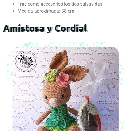
Trae como accesorios los dos salvavidas.
Medida aproximada: 38 cm.
Amistosa y Cordial