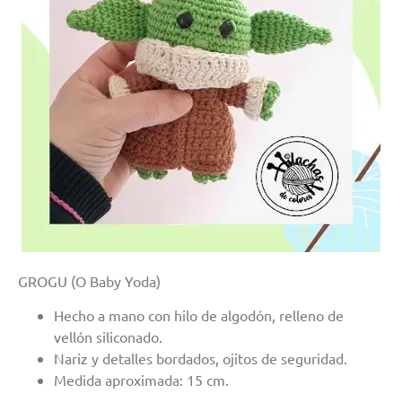
GROGU (O Baby Yoda)
Hecho a mano con hilo de algodón, relleno de
vellón siliconado.
Nariz y detalles bordados, ojitos de seguridad.
Medida aproximada: 15 cm.