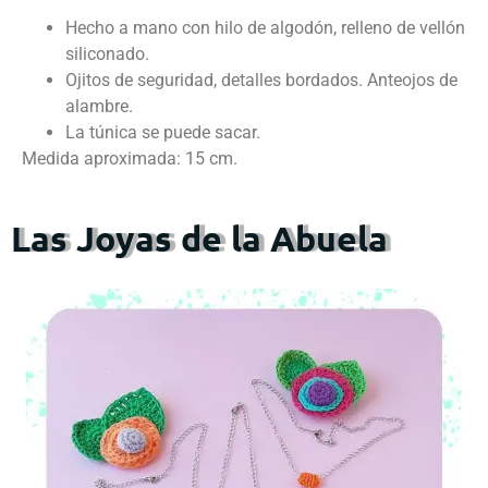
Hecho a mano con hilo de algodón, relleno de vellón
siliconado.
Ojitos de seguridad, detalles bordados. Anteojos de
alambre.
La túnica se puede sacar.
Medida aproximada: 15 cm.
Las Joyas de la Abuela