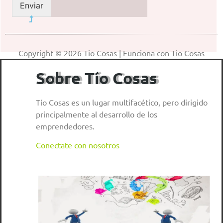
Enviar
Copyright © 2026 Tio Cosas | Funciona con Tio Cosas
Sobre Tío Cosas
Tío Cosas es un lugar multifacético, pero dirigido
principalmente al desarrollo de los
emprendedores.
Conectate con nosotros