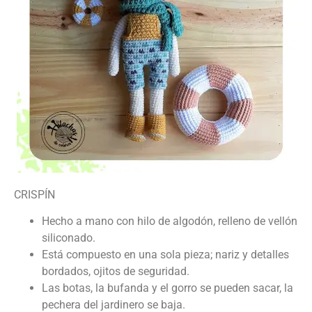
CRISPÍN
Hecho a mano con hilo de algodón, relleno de vellón
siliconado.
Está compuesto en una sola pieza; nariz y detalles
bordados, ojitos de seguridad.
Las botas, la bufanda y el gorro se pueden sacar, la
pechera del jardinero se baja.