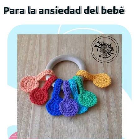
Para la ansiedad del bebé