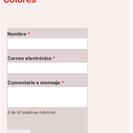
Nombre
*
Correo electrónico
*
Comentario o mensaje
*
0 de 60 palabras máximas.