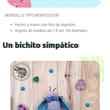
MORDILLO TIPO MONTESSORI
Hecho a mano con hilo de algodón.
Argolla de madera de 7,5 cm. De diámetro.
Un bichito simpático