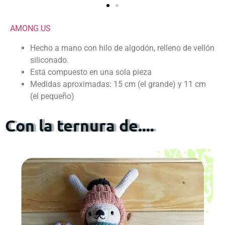
AMONG US
Hecho a mano con hilo de algodón, relleno de vellón
siliconado.
Está compuesto en una sola pieza
Medidas aproximadas: 15 cm (el grande) y 11 cm
(el pequeño)
Con la ternura de....