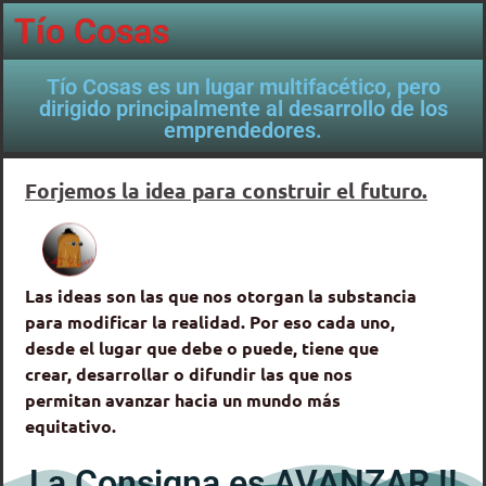
Tío Cosas
Tío Cosas es un lugar multifacético, pero
dirigido principalmente al desarrollo de los
emprendedores.
Forjemos la idea para construir el futuro.
Las ideas son las que nos otorgan la substancia
para modificar la realidad. Por eso cada uno,
desde el lugar que debe o puede, tiene que
crear, desarrollar o difundir las que nos
permitan avanzar hacia un mundo más
equitativo.
La Consigna es AVANZAR !!