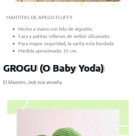
MANTITAS DE APEGO FLUFFY
Hecho a mano con hilo de algodón.
Cara y patitas rellenas de vellón siliconado.
Para mayor seguridad, la carita esta bordada.
Medida aproximada: 35 cm.
GROGU (O Baby Yoda)
El Maestro Jedi nos enseña