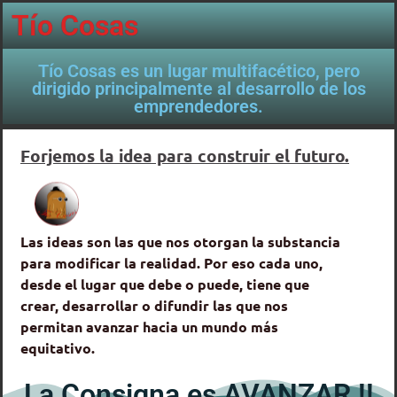
Tío Cosas
Tío Cosas es un lugar multifacético, pero
dirigido principalmente al desarrollo de los
emprendedores.
Forjemos la idea para construir el futuro.
Las ideas son las que nos otorgan la substancia
para modificar la realidad. Por eso cada uno,
desde el lugar que debe o puede, tiene que
crear, desarrollar o difundir las que nos
permitan avanzar hacia un mundo más
equitativo.
La Consigna es AVANZAR !!