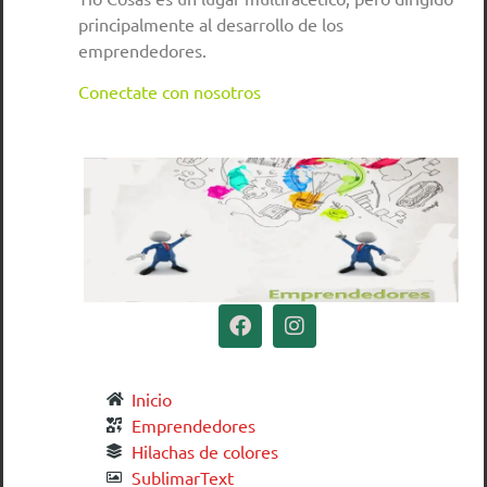
principalmente al desarrollo de los
emprendedores.
Conectate con nosotros
Inicio
Emprendedores
Hilachas de colores
SublimarText