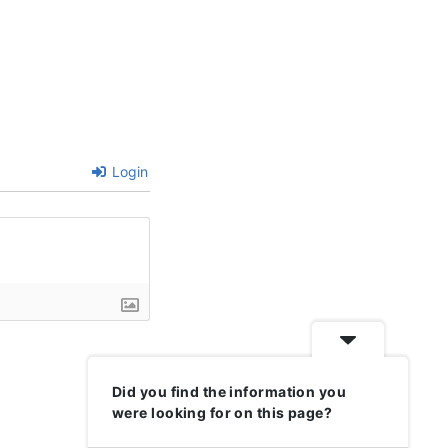
Login
Did you find the information you
were looking for on this page?