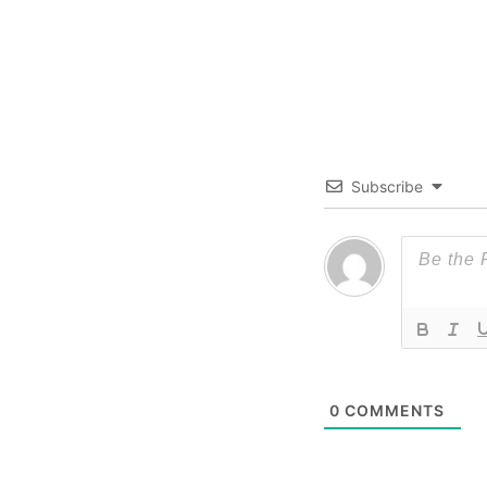
Subscribe
0
COMMENTS