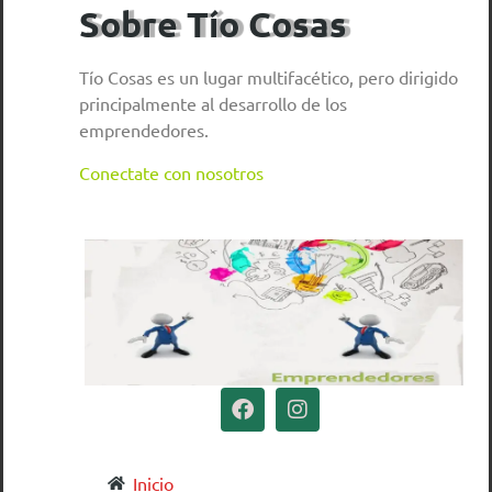
Sobre Tío Cosas
Tío Cosas es un lugar multifacético, pero dirigido
principalmente al desarrollo de los
emprendedores.
Conectate con nosotros
Inicio