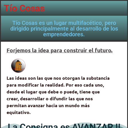
Tío Cosas
Tío Cosas es un lugar multifacético, pero
dirigido principalmente al desarrollo de los
emprendedores.
Forjemos la idea para construir el futuro.
Las ideas son las que nos otorgan la substancia
para modificar la realidad. Por eso cada uno,
desde el lugar que debe o puede, tiene que
crear, desarrollar o difundir las que nos
permitan avanzar hacia un mundo más
equitativo.
La Consigna es AVANZAR !!