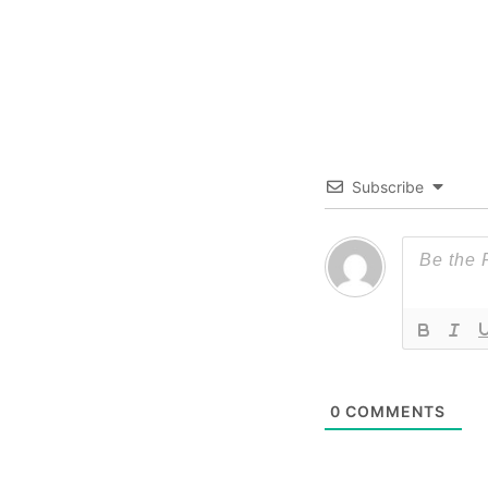
Subscribe
0
COMMENTS