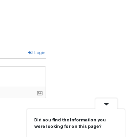
Login
Did you find the information you
were looking for on this page?