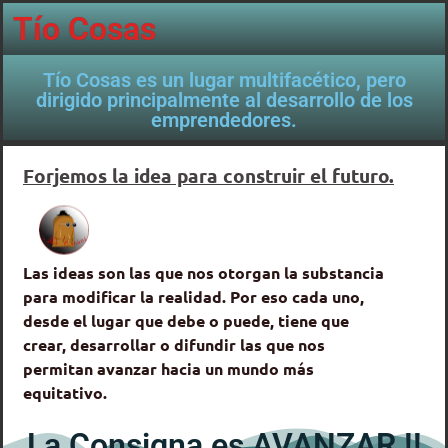
Tío Cosas
Tío Cosas es un lugar multifacético, pero
dirigido principalmente al desarrollo de los
emprendedores.
Forjemos la idea para construir el futuro.
Las ideas son las que nos otorgan la substancia
para modificar la realidad. Por eso cada uno,
desde el lugar que debe o puede, tiene que
crear, desarrollar o difundir las que nos
permitan avanzar hacia un mundo más
equitativo.
La Consigna es AVANZAR !!