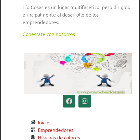
Tío Cosas es un lugar multifacético, pero dirigido
principalmente al desarrollo de los
emprendedores.
Conectate con nosotros
Inicio
Emprendedores
Hilachas de colores