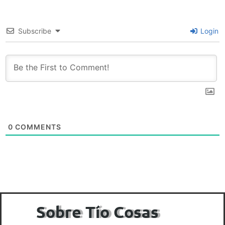
Subscribe
Login
0
COMMENTS
Sobre Tío Cosas