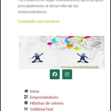
principalmente al desarrollo de los
emprendedores.
Conectate con nosotros
Inicio
Emprendedores
Hilachas de colores
SublimarText