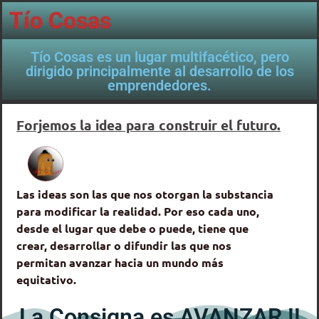
Tío Cosas
Tío Cosas es un lugar multifacético, pero
dirigido principalmente al desarrollo de los
emprendedores.
Forjemos la idea para construir el futuro.
Las ideas son las que nos otorgan la substancia
para modificar la realidad. Por eso cada uno,
desde el lugar que debe o puede, tiene que
crear, desarrollar o difundir las que nos
permitan avanzar hacia un mundo más
equitativo.
La Consigna es AVANZAR !!