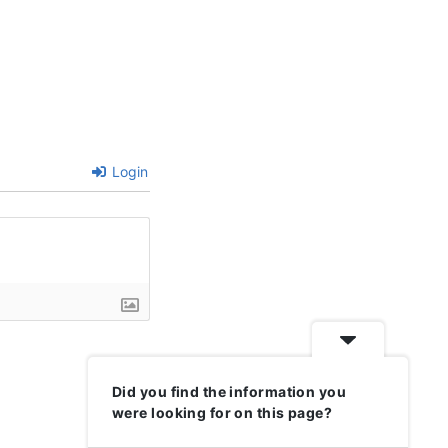
Login
Did you find the information you
were looking for on this page?