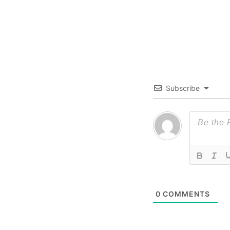
Subscribe
0
COMMENTS