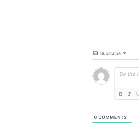
Subscribe
0
COMMENTS