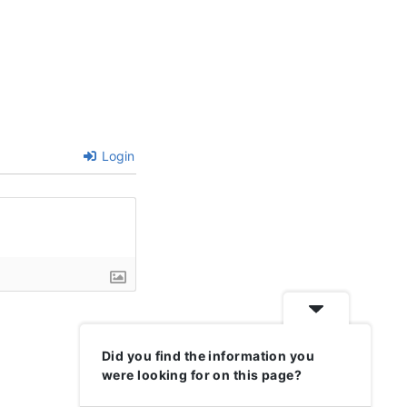
Login
Did you find the information you
were looking for on this page?