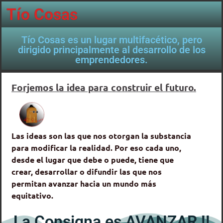
Tío Cosas
Tío Cosas es un lugar multifacético, pero
dirigido principalmente al desarrollo de los
emprendedores.
Forjemos la idea para construir el futuro.
Las ideas son las que nos otorgan la substancia
para modificar la realidad. Por eso cada uno,
desde el lugar que debe o puede, tiene que
crear, desarrollar o difundir las que nos
permitan avanzar hacia un mundo más
equitativo.
La Consigna es AVANZAR !!