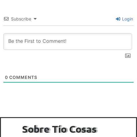
Subscribe
Login
0
COMMENTS
Sobre Tío Cosas