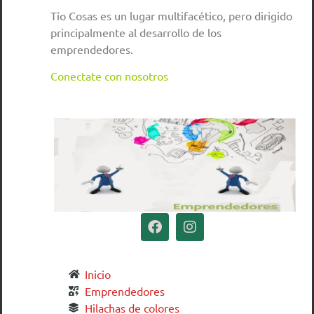
Tío Cosas es un lugar multifacético, pero dirigido
principalmente al desarrollo de los
emprendedores.
Conectate con nosotros
Inicio
Emprendedores
Hilachas de colores