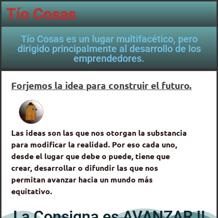
Tío Cosas
Tío Cosas es un lugar multifacético, pero
dirigido principalmente al desarrollo de los
emprendedores.
Forjemos la idea para construir el futuro.
Las ideas son las que nos otorgan la substancia
para modificar la realidad. Por eso cada uno,
desde el lugar que debe o puede, tiene que
crear, desarrollar o difundir las que nos
permitan avanzar hacia un mundo más
equitativo.
La Consigna es AVANZAR !!