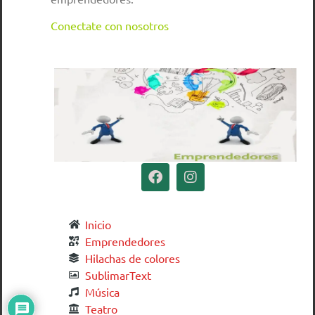
Conectate con nosotros
Inicio
Emprendedores
Hilachas de colores
SublimarText
Música
Teatro