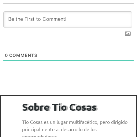
0
COMMENTS
Sobre Tío Cosas
Tío Cosas es un lugar multifacético, pero dirigido
principalmente al desarrollo de los
emprendedores.