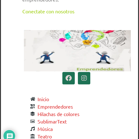
Conectate con nosotros
Inicio
Emprendedores
Hilachas de colores
SublimarText
Música
Teatro