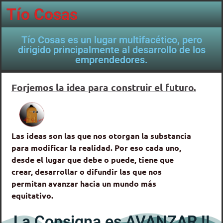
Tío Cosas
Tío Cosas es un lugar multifacético, pero
dirigido principalmente al desarrollo de los
emprendedores.
Forjemos la idea para construir el futuro.
Las ideas son las que nos otorgan la substancia
para modificar la realidad. Por eso cada uno,
desde el lugar que debe o puede, tiene que
crear, desarrollar o difundir las que nos
permitan avanzar hacia un mundo más
equitativo.
La Consigna es AVANZAR !!