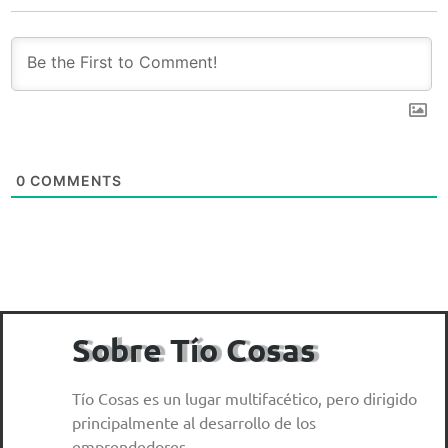
0
COMMENTS
Sobre Tío Cosas
Tío Cosas es un lugar multifacético, pero dirigido
principalmente al desarrollo de los
emprendedores.