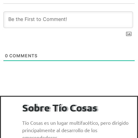
0
COMMENTS
Sobre Tío Cosas
Tío Cosas es un lugar multifacético, pero dirigido
principalmente al desarrollo de los
emprendedores.