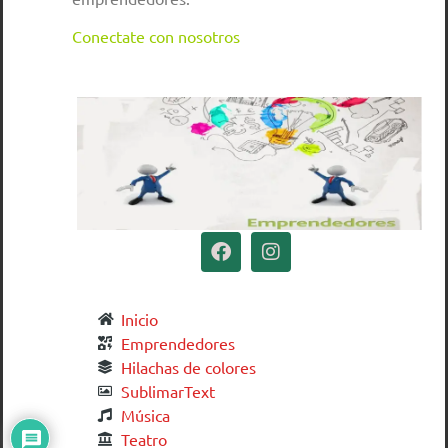
Conectate con nosotros
Inicio
Emprendedores
Hilachas de colores
SublimarText
Música
Teatro