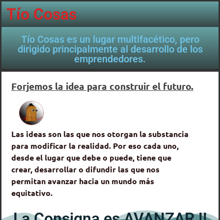
Tío Cosas
Tío Cosas es un lugar multifacético, pero
dirigido principalmente al desarrollo de los
emprendedores.
Forjemos la idea para construir el futuro.
Las ideas son las que nos otorgan la substancia
para modificar la realidad. Por eso cada uno,
desde el lugar que debe o puede, tiene que
crear, desarrollar o difundir las que nos
permitan avanzar hacia un mundo más
equitativo.
La Consigna es AVANZAR !!