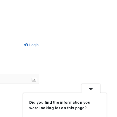
Login
Did you find the information you
were looking for on this page?