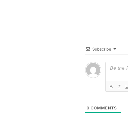
Subscribe
0
COMMENTS